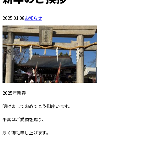
2025.01.08
お知らせ
2025年新春
明けましておめでとう御座います。
平素はご愛顧を賜り、
厚く御礼申し上げます。