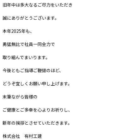
旧年中は多大なるご尽力をいただき
誠にありがとうございます。
本年2025年も、
勇猛無比で社員一同全力で
取り組んでまいります。
今後ともご指導ご鞭撻のほど、
どうぞ宜しくお願い申し上げます。
末筆ながら皆様の
ご健康とご多幸を心よりお祈りし、
新年の挨拶とさせていただきます。
株式会社 有村工建