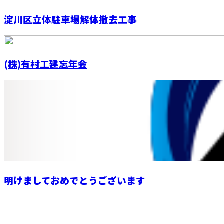
淀川区立体駐車場解体撤去工事
(株)有村工建忘年会
明けましておめでとうございます