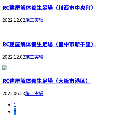
RC建屋解体養生足場（川西市中央町）
2022.12.02
施工実績
RC建屋解体養生足場（豊中市新千里）
2022.12.02
施工実績
RC建屋解体養生足場（大阪市港区）
2022.06.23
施工実績
1
2
お問い合わせ