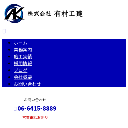
ホーム
業務案内
施工実績
採用情報
ブログ
会社概要
お問い合わせ
お問い合わせ
06-6415-8889
営業電話お断り