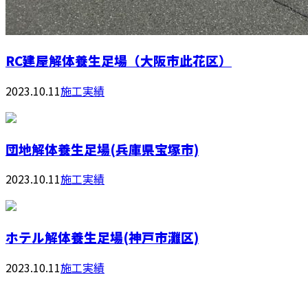
RC建屋解体養生足場（大阪市此花区）
2023.10.11
施工実績
団地解体養生足場(兵庫県宝塚市)
2023.10.11
施工実績
ホテル解体養生足場(神戸市灘区)
2023.10.11
施工実績