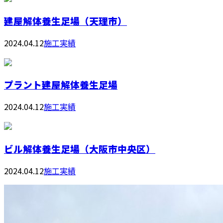
建屋解体養生足場（天理市）
2024.04.12
施工実績
プラント建屋解体養生足場
2024.04.12
施工実績
ビル解体養生足場（大阪市中央区）
2024.04.12
施工実績