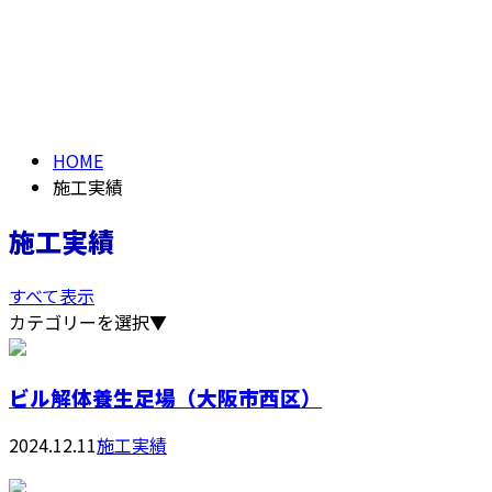
施工実績
メールフォーム
PAST WORK
HOME
施工実績
施工実績
すべて表示
カテゴリーを選択▼
ビル解体養生足場（大阪市西区）
2024.12.11
施工実績