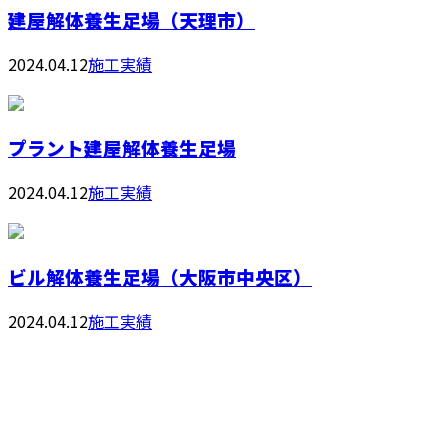
建屋解体養生足場（天理市）
2024.04.12
施工実績
プラント建屋解体養生足場
2024.04.12
施工実績
ビル解体養生足場（大阪市中央区）
2024.04.12
施工実績
お問い合わせ