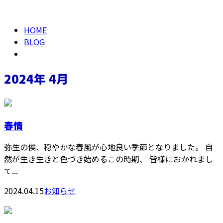
HOME
BLOG
2024年 4月
春情
弥生の侯、穏やかな春風が心地良い季節となりました。 自
然が生き生きと色づき始めるこの時期、 皆様におかれまし
て...
2024.04.15
お知らせ