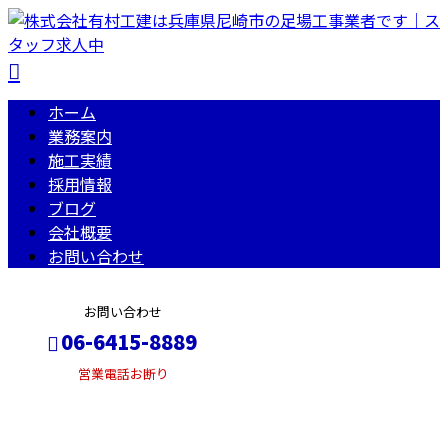
ホーム
業務案内
施工実績
採用情報
ブログ
会社概要
お問い合わせ
お問い合わせ
06-6415-8889
営業電話お断り
2024年 4月
メールフォーム