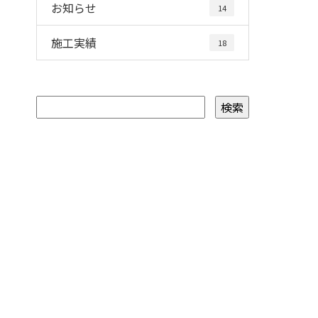
お知らせ
14
施工実績
18