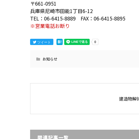
〒661-0951
兵庫県尼崎市田能1丁目6-12
TEL：06-6415-8889 FAX：06-6415-8895
※営業電話お断り
ツイート
お知らせ
建造物解
関連記事一覧