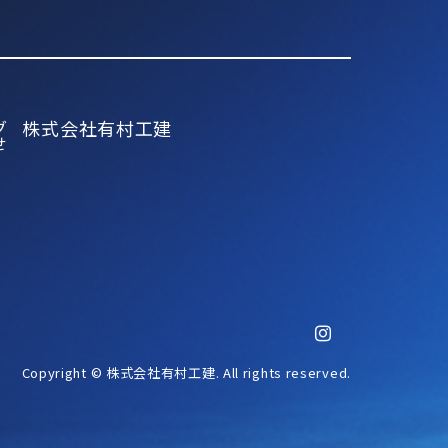
グ
株式会社有村工建
せ
Copyright © 株式会社有村工建. All rights reserved.