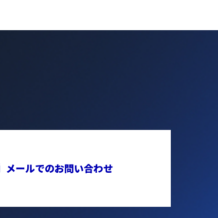
メールでのお問い合わせ