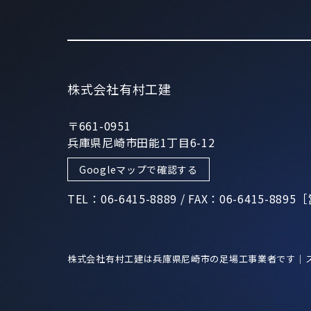
株式会社有村工建
〒661-0951
兵庫県尼崎市田能1丁目6-12
Googleマップで確認する
TEL：06-6415-8889 / FAX：06-6415-8
株式会社有村工建は兵庫県尼崎市の足場工事業者です｜