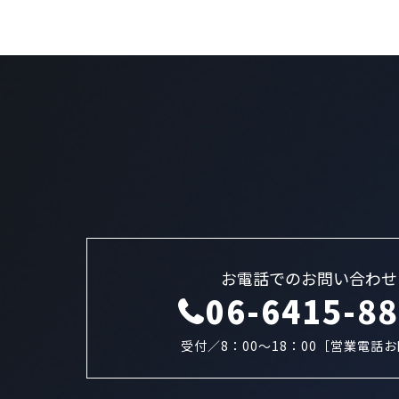
お電話でのお問い合わせ
06-6415-8
受付／8：00～18：00［営業電話