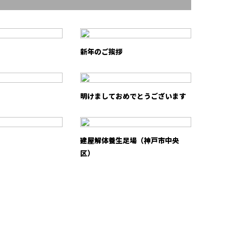
新年のご挨拶
明けましておめでとうございます
建屋解体養生足場（神戸市中央
区）