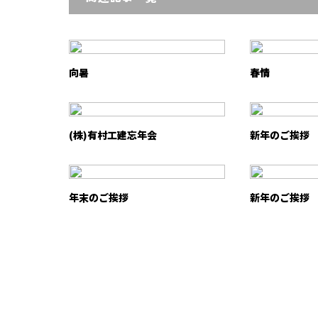
向暑
春情
(株)有村工建忘年会
新年のご挨拶
年末のご挨拶
新年のご挨拶