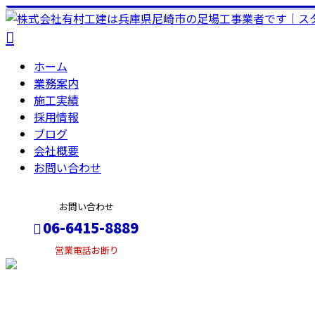
ホーム
業務案内
施工実績
採用情報
ブログ
会社概要
お問い合わせ
お問い合わせ
06-6415-8889
営業電話お断り
メールフォーム