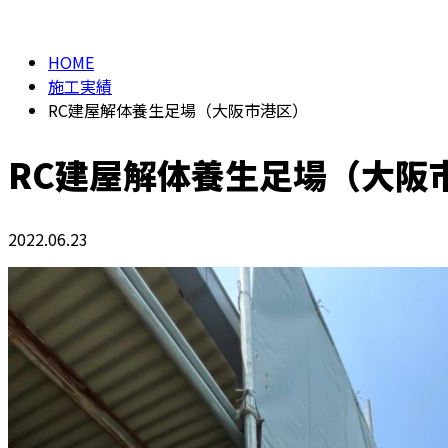
施工実績
HOME
施工実績
RC建屋解体養生足場（大阪市港区）
RC建屋解体養生足場（大阪
2022.06.23