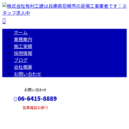
ホーム
業務案内
施工実績
採用情報
ブログ
会社概要
お問い合わせ
お問い合わせ
06-6415-8889
営業電話お断り
施工実績
メールフォーム