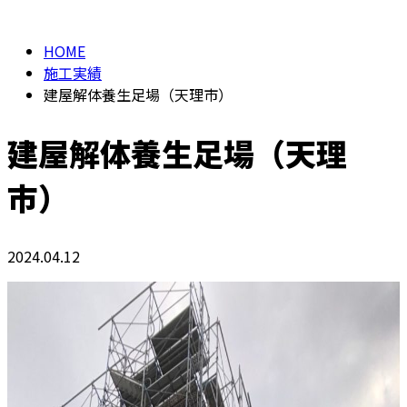
HOME
施工実績
建屋解体養生足場（天理市）
建屋解体養生足場（天理
市）
2024.04.12