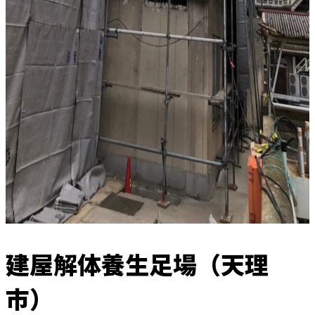
建屋解体養生足場（天理
市）